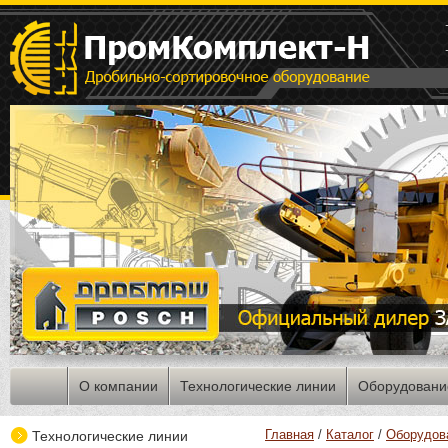
О компании
Технологические линии
Оборудовани
Главная
/
Каталог
/
Оборудов
Технологические линии