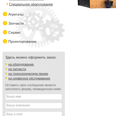
Специальное оборудование
Агрегаты
Запчасти
Сервис
Проектирование
Здесь можно оформить заказ:
на оборудование
на запчасти
на технологическую линию
на сервисное обслуживание
Оставить свое сообщение можете
заполнить форму, приведенную ниже:
Ваше имя
Ваша компания
Ваш e-mail