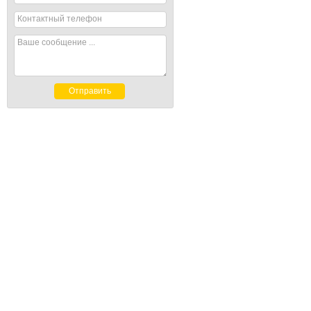
Контактный телефон
Ваше сообщение ...