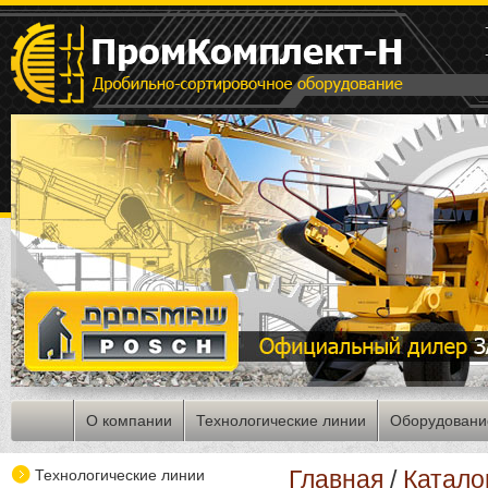
О компании
Технологические линии
Оборудовани
Главная
/
Катало
Технологические линии