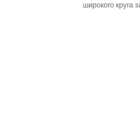
широкого круга 