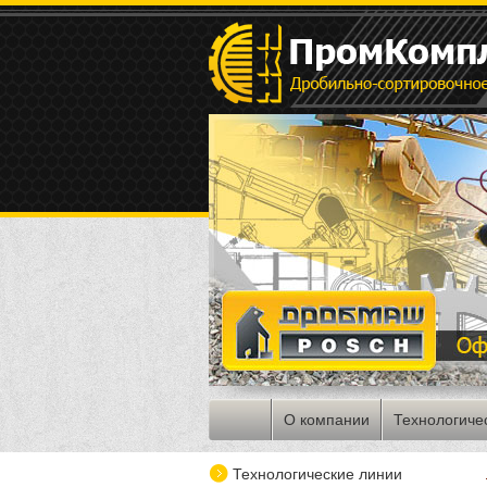
О компании
Технологиче
Технологические линии