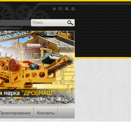
Проектирование
Контакты